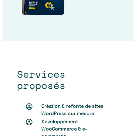
Services
proposés
Création & refonte de sites
WordPress sur mesure
Développement
WooCommerce & e-