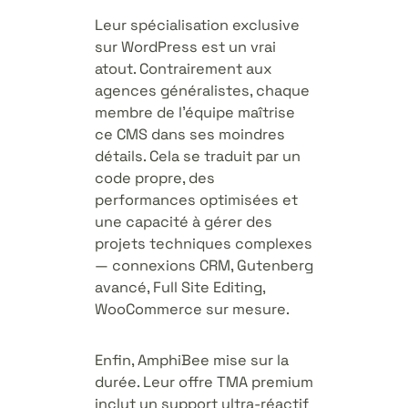
Leur spécialisation exclusive
sur WordPress est un vrai
atout. Contrairement aux
agences généralistes, chaque
membre de l’équipe maîtrise
ce CMS dans ses moindres
détails. Cela se traduit par un
code propre, des
performances optimisées et
une capacité à gérer des
projets techniques complexes
— connexions CRM, Gutenberg
avancé, Full Site Editing,
WooCommerce sur mesure.
Enfin, AmphiBee mise sur la
durée. Leur offre TMA premium
inclut un support ultra-réactif