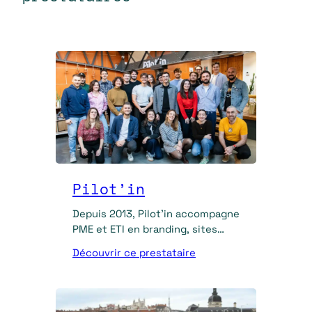
Pilot’in
Depuis 2013, Pilot’in accompagne
PME et ETI en branding, sites
WordPress, prospection digitale
Découvrir ce prestataire
et formations.