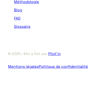
Méthodologie
Blog
FAQ
Glossaire
© 2026 • Mis à flot par
Pilot’in
Mentions légales
Politique de confidentialité