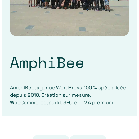
AmphiBee
AmphiBee, agence WordPress 100 % spécialisée
depuis 2018. Création sur mesure,
WooCommerce, audit, SEO et TMA premium.