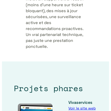
(moins d’une heure sur ticket
bloquant), des mises à jour
sécurisées, une surveillance
active et des
recommandations proactives.
Un vrai partenariat technique,
pas juste une prestation
ponctuelle.
Projets phares
Vivaservices
Voir le site web