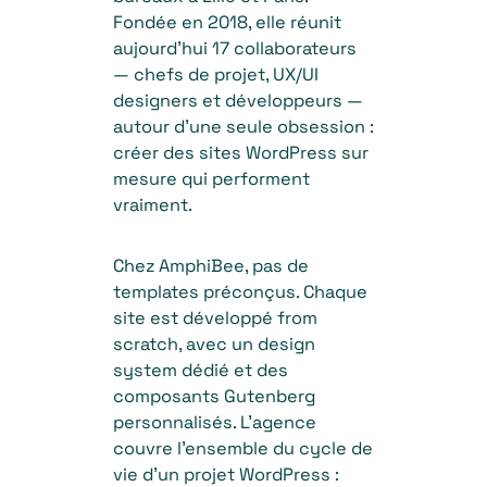
Fondée en 2018, elle réunit
aujourd’hui 17 collaborateurs
— chefs de projet, UX/UI
designers et développeurs —
autour d’une seule obsession :
créer des sites WordPress sur
mesure qui performent
vraiment.
Chez AmphiBee, pas de
templates préconçus. Chaque
site est développé from
scratch, avec un design
system dédié et des
composants Gutenberg
personnalisés. L’agence
couvre l’ensemble du cycle de
vie d’un projet WordPress :