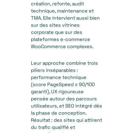
création, refonte, audit
technique, maintenance et
TMA. Elle intervient aussi bien
sur des sites vitrines
corporate que sur des
plateformes e-commerce
WooCommerce complexes.
Leur approche combine trois
piliers inséparables :
performance technique
(score PageSpeed ≥ 90/100
garanti), UX rigoureuse
pensée autour des parcours
utilisateurs, et SEO intégré dès
la phase de conception.
Résultat : des sites qui attirent
du trafic qualifié et