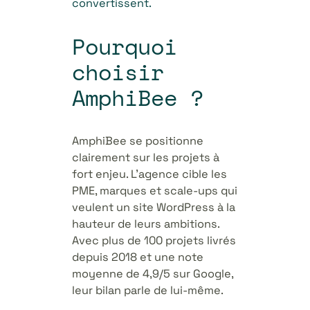
convertissent.
Pourquoi
choisir
AmphiBee ?
AmphiBee se positionne
clairement sur les projets à
fort enjeu. L’agence cible les
PME, marques et scale-ups qui
veulent un site WordPress à la
hauteur de leurs ambitions.
Avec plus de 100 projets livrés
depuis 2018 et une note
moyenne de 4,9/5 sur Google,
leur bilan parle de lui-même.