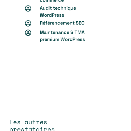
commerce
Audit technique
WordPress
Référencement SEO
Maintenance & TMA
premium WordPress
Les autres
prestataires