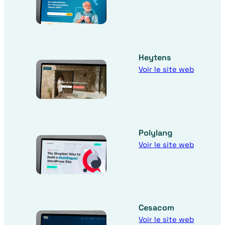
Heytens
Voir le site web
Polylang
Voir le site web
Cesacom
Voir le site web