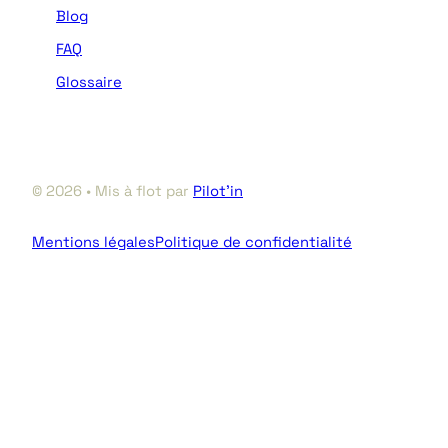
Blog
FAQ
Glossaire
© 2026 • Mis à flot par
Pilot’in
Mentions légales
Politique de confidentialité