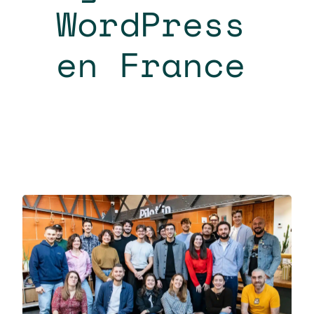
WordPress
en France