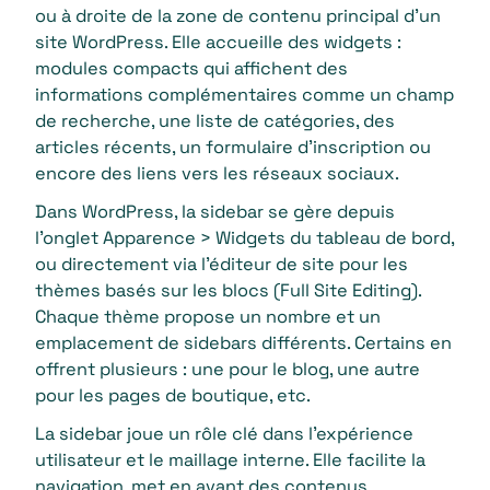
ou à droite de la zone de contenu principal d’un
site WordPress. Elle accueille des widgets :
modules compacts qui affichent des
informations complémentaires comme un champ
de recherche, une liste de catégories, des
articles récents, un formulaire d’inscription ou
encore des liens vers les réseaux sociaux.
Dans WordPress, la sidebar se gère depuis
l’onglet Apparence > Widgets du tableau de bord,
ou directement via l’éditeur de site pour les
thèmes basés sur les blocs (Full Site Editing).
Chaque thème propose un nombre et un
emplacement de sidebars différents. Certains en
offrent plusieurs : une pour le blog, une autre
pour les pages de boutique, etc.
La sidebar joue un rôle clé dans l’expérience
utilisateur et le maillage interne. Elle facilite la
navigation, met en avant des contenus