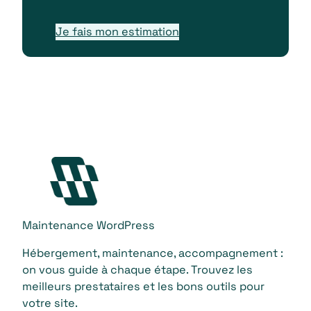
Je fais mon estimation
Maintenance WordPress
Hébergement, maintenance, accompagnement :
on vous guide à chaque étape. Trouvez les
meilleurs prestataires et les bons outils pour
votre site.