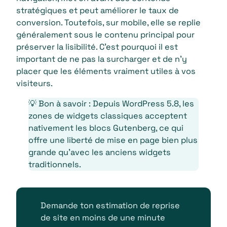
stratégiques et peut améliorer le taux de
conversion. Toutefois, sur mobile, elle se replie
généralement sous le contenu principal pour
préserver la lisibilité. C’est pourquoi il est
important de ne pas la surcharger et de n’y
placer que les éléments vraiment utiles à vos
visiteurs.
💡 Bon à savoir : Depuis WordPress 5.8, les
zones de widgets classiques acceptent
nativement les blocs Gutenberg, ce qui
offre une liberté de mise en page bien plus
grande qu’avec les anciens widgets
traditionnels.
Demande ton estimation de reprise
de site en moins de une minute