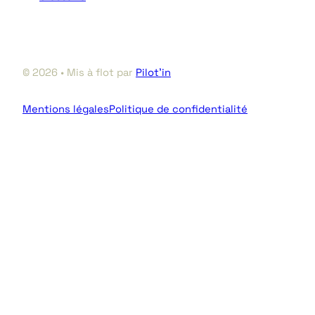
© 2026 • Mis à flot par
Pilot’in
Mentions légales
Politique de confidentialité