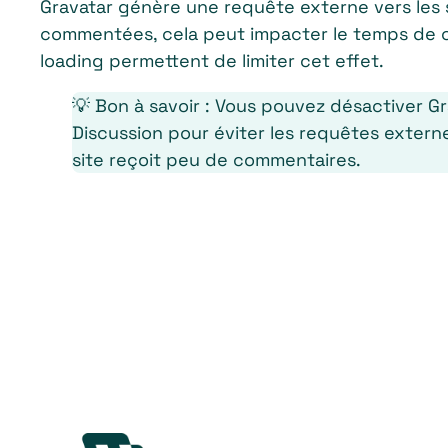
Gravatar génère une requête externe vers les s
commentées, cela peut impacter le temps de 
loading permettent de limiter cet effet.
💡 Bon à savoir : Vous pouvez désactiver G
Discussion pour éviter les requêtes extern
site reçoit peu de commentaires.