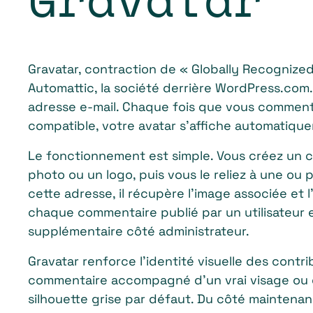
Gravatar, contraction de « Globally Recognized
Automattic, la société derrière WordPress.com.
adresse e-mail. Chaque fois que vous commentez
compatible, votre avatar s’affiche automatiqu
Le fonctionnement est simple. Vous créez un 
photo ou un logo, puis vous le reliez à une ou 
cette adresse, il récupère l’image associée et 
chaque commentaire publié par un utilisateur 
supplémentaire côté administrateur.
Gravatar renforce l’identité visuelle des contri
commentaire accompagné d’un vrai visage ou d
silhouette grise par défaut. Du côté mainten