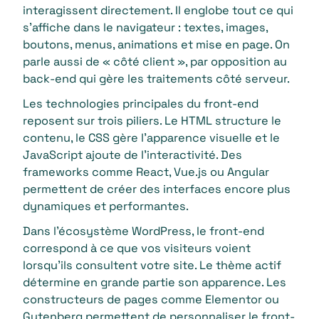
interagissent directement. Il englobe tout ce qui
s’affiche dans le navigateur : textes, images,
boutons, menus, animations et mise en page. On
parle aussi de « côté client », par opposition au
back-end qui gère les traitements côté serveur.
Les technologies principales du front-end
reposent sur trois piliers. Le HTML structure le
contenu, le CSS gère l’apparence visuelle et le
JavaScript ajoute de l’interactivité. Des
frameworks comme React, Vue.js ou Angular
permettent de créer des interfaces encore plus
dynamiques et performantes.
Dans l’écosystème WordPress, le front-end
correspond à ce que vos visiteurs voient
lorsqu’ils consultent votre site. Le thème actif
détermine en grande partie son apparence. Les
constructeurs de pages comme Elementor ou
Gutenberg permettent de personnaliser le front-