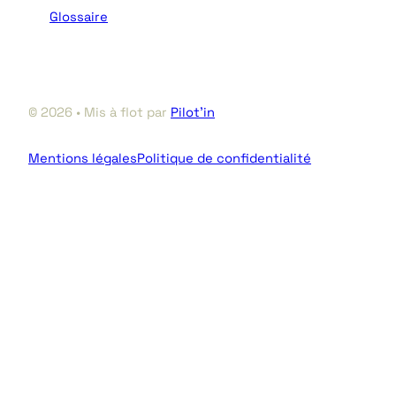
Glossaire
© 2026 • Mis à flot par
Pilot’in
Mentions légales
Politique de confidentialité