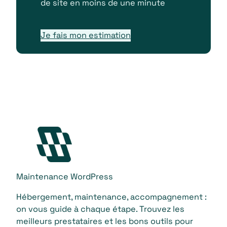
de site en moins de une minute
Je fais mon estimation
Maintenance WordPress
Hébergement, maintenance, accompagnement :
on vous guide à chaque étape. Trouvez les
meilleurs prestataires et les bons outils pour