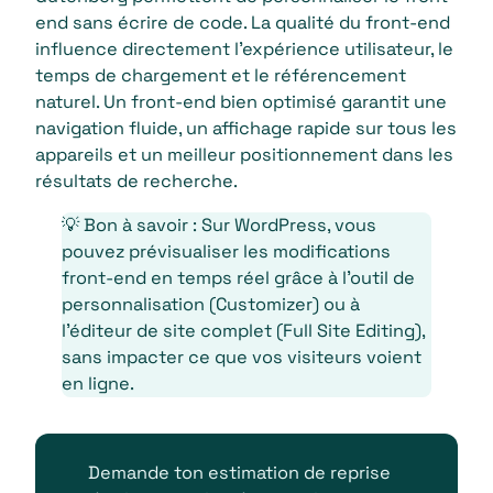
end sans écrire de code. La qualité du front-end
influence directement l’expérience utilisateur, le
temps de chargement et le référencement
naturel. Un front-end bien optimisé garantit une
navigation fluide, un affichage rapide sur tous les
appareils et un meilleur positionnement dans les
résultats de recherche.
💡 Bon à savoir : Sur WordPress, vous
pouvez prévisualiser les modifications
front-end en temps réel grâce à l’outil de
personnalisation (Customizer) ou à
l’éditeur de site complet (Full Site Editing),
sans impacter ce que vos visiteurs voient
en ligne.
Demande ton estimation de reprise