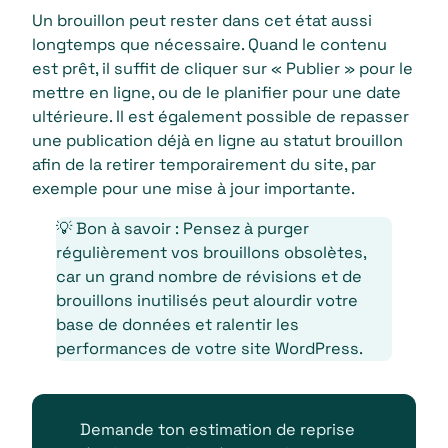
Un brouillon peut rester dans cet état aussi
longtemps que nécessaire. Quand le contenu
est prêt, il suffit de cliquer sur « Publier » pour le
mettre en ligne, ou de le planifier pour une date
ultérieure. Il est également possible de repasser
une publication déjà en ligne au statut brouillon
afin de la retirer temporairement du site, par
exemple pour une mise à jour importante.
💡 Bon à savoir : Pensez à purger
régulièrement vos brouillons obsolètes,
car un grand nombre de révisions et de
brouillons inutilisés peut alourdir votre
base de données et ralentir les
performances de votre site WordPress.
Demande ton estimation de reprise