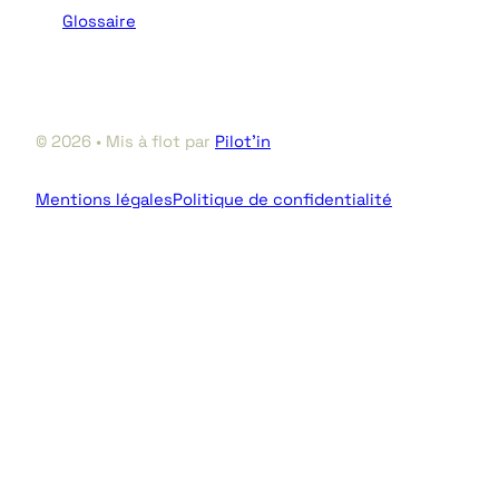
Glossaire
© 2026 • Mis à flot par
Pilot’in
Mentions légales
Politique de confidentialité