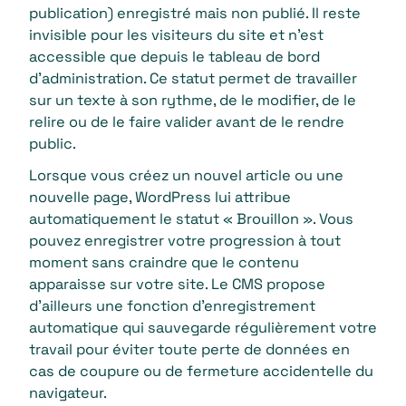
publication) enregistré mais non publié. Il reste
invisible pour les visiteurs du site et n’est
accessible que depuis le tableau de bord
d’administration. Ce statut permet de travailler
sur un texte à son rythme, de le modifier, de le
relire ou de le faire valider avant de le rendre
public.
Lorsque vous créez un nouvel article ou une
nouvelle page, WordPress lui attribue
automatiquement le statut « Brouillon ». Vous
pouvez enregistrer votre progression à tout
moment sans craindre que le contenu
apparaisse sur votre site. Le CMS propose
d’ailleurs une fonction d’enregistrement
automatique qui sauvegarde régulièrement votre
travail pour éviter toute perte de données en
cas de coupure ou de fermeture accidentelle du
navigateur.