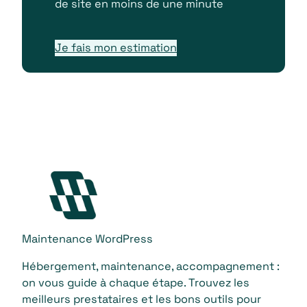
de site en moins de une minute
Je fais mon estimation
Maintenance WordPress
Hébergement, maintenance, accompagnement :
on vous guide à chaque étape. Trouvez les
meilleurs prestataires et les bons outils pour