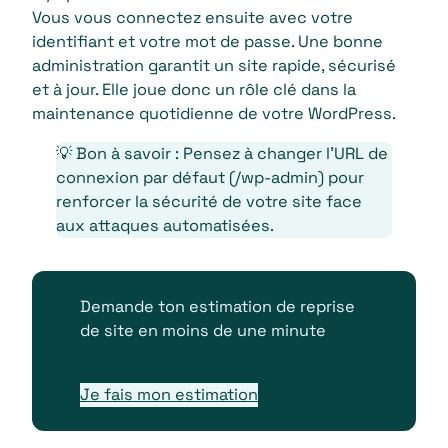
Vous vous connectez ensuite avec votre
identifiant et votre mot de passe. Une bonne
administration garantit un site rapide, sécurisé
et à jour. Elle joue donc un rôle clé dans la
maintenance quotidienne de votre WordPress.
💡 Bon à savoir : Pensez à changer l’URL de
connexion par défaut (/wp-admin) pour
renforcer la sécurité de votre site face
aux attaques automatisées.
Demande ton estimation de reprise
de site en moins de une minute
Je fais mon estimation