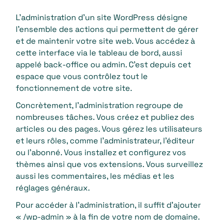
L’administration d’un site WordPress désigne
l’ensemble des actions qui permettent de gérer
et de maintenir votre site web. Vous accédez à
cette interface via le tableau de bord, aussi
appelé back-office ou admin. C’est depuis cet
espace que vous contrôlez tout le
fonctionnement de votre site.
Concrètement, l’administration regroupe de
nombreuses tâches. Vous créez et publiez des
articles ou des pages. Vous gérez les utilisateurs
et leurs rôles, comme l’administrateur, l’éditeur
ou l’abonné. Vous installez et configurez vos
thèmes ainsi que vos extensions. Vous surveillez
aussi les commentaires, les médias et les
réglages généraux.
Pour accéder à l’administration, il suffit d’ajouter
« /wp-admin » à la fin de votre nom de domaine.