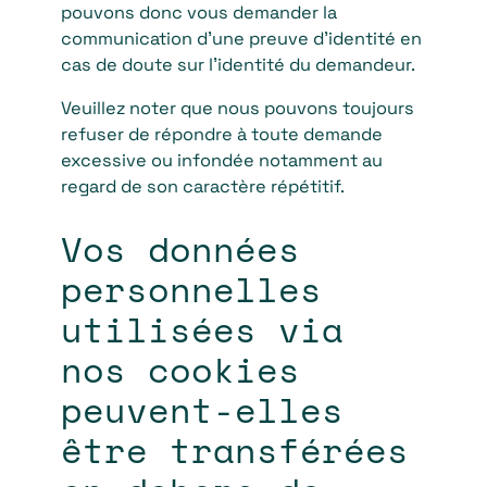
pouvons donc vous demander la
communication d’une preuve d’identité en
cas de doute sur l’identité du demandeur.
Veuillez noter que nous pouvons toujours
refuser de répondre à toute demande
excessive ou infondée notamment au
regard de son caractère répétitif.
Vos données
personnelles
utilisées via
nos cookies
peuvent-elles
être transférées