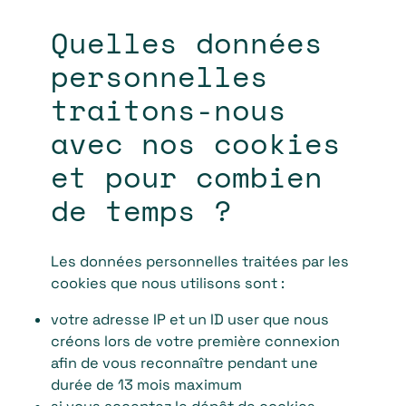
Quelles données
personnelles
traitons-nous
avec nos cookies
et pour combien
de temps ?
Les données personnelles traitées par les
cookies que nous utilisons sont :
votre adresse IP et un ID user que nous
créons lors de votre première connexion
afin de vous reconnaître pendant une
durée de 13 mois maximum