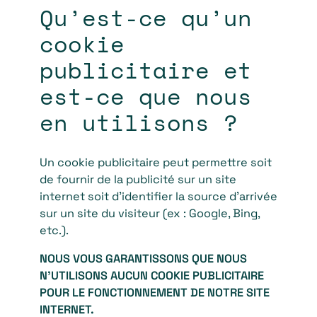
Qu’est-ce qu’un
cookie
publicitaire et
est-ce que nous
en utilisons ?
Un cookie publicitaire peut permettre soit
de fournir de la publicité sur un site
internet soit d’identifier la source d’arrivée
sur un site du visiteur (ex : Google, Bing,
etc.).
NOUS VOUS GARANTISSONS QUE NOUS
N’UTILISONS AUCUN COOKIE PUBLICITAIRE
POUR LE FONCTIONNEMENT DE NOTRE SITE
INTERNET.