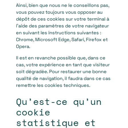
Ainsi, bien que nous ne le conseillons pas,
vous pouvez toujours vous opposer au
dépôt de ces cookies sur votre terminal à
l’aide des paramètres de votre navigateur
en suivant les instructions suivantes :
Chrome, Microsoft Edge, Safari, Firefox et
Opera.
Il est en revanche possible que, dans ce
cas, votre expérience en tant que visiteur
soit dégradée. Pour restaurer une bonne
qualité de navigation, il faudra dans ce cas
remettre les cookies techniques.
Qu’est-ce qu’un
cookie
statistique et