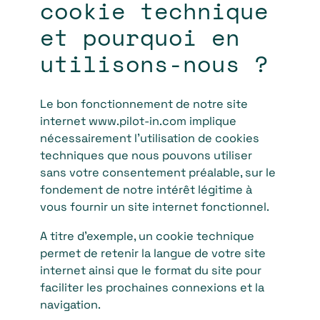
cookie technique
et pourquoi en
utilisons-nous ?
Le bon fonctionnement de notre site
internet www.pilot-in.com implique
nécessairement l’utilisation de cookies
techniques que nous pouvons utiliser
sans votre consentement préalable, sur le
fondement de notre intérêt légitime à
vous fournir un site internet fonctionnel.
A titre d’exemple, un cookie technique
permet de retenir la langue de votre site
internet ainsi que le format du site pour
faciliter les prochaines connexions et la
navigation.