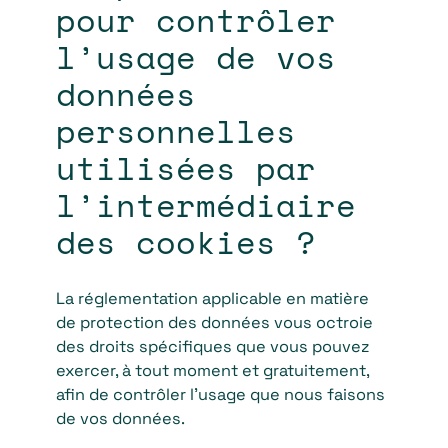
pour contrôler
l’usage de vos
données
personnelles
utilisées par
l’intermédiaire
des cookies ?
La réglementation applicable en matière
de protection des données vous octroie
des droits spécifiques que vous pouvez
exercer, à tout moment et gratuitement,
afin de contrôler l’usage que nous faisons
de vos données.