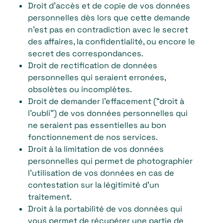
Droit d’accès et de copie de vos données
personnelles dès lors que cette demande
n’est pas en contradiction avec le secret
des affaires, la confidentialité, ou encore le
secret des correspondances.
Droit de rectification de données
personnelles qui seraient erronées,
obsolètes ou incomplètes.
Droit de demander l’effacement (“droit à
l’oubli”) de vos données personnelles qui
ne seraient pas essentielles au bon
fonctionnement de nos services.
Droit à la limitation de vos données
personnelles qui permet de photographier
l’utilisation de vos données en cas de
contestation sur la légitimité d’un
traitement.
Droit à la portabilité de vos données qui
vous permet de récupérer une partie de