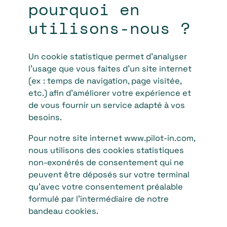
pourquoi en
utilisons-nous ?
Un cookie statistique permet d’analyser
l’usage que vous faites d’un site internet
(ex : temps de navigation, page visitée,
etc.) afin d’améliorer votre expérience et
de vous fournir un service adapté à vos
besoins.
Pour notre site internet www.pilot-in.com,
nous utilisons des cookies statistiques
non-exonérés de consentement qui ne
peuvent être déposés sur votre terminal
qu’avec votre consentement préalable
formulé par l’intermédiaire de notre
bandeau cookies.