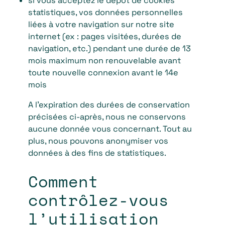
si vous acceptez le dépôt de cookies
statistiques, vos données personnelles
liées à votre navigation sur notre site
internet (ex : pages visitées, durées de
navigation, etc.) pendant une durée de 13
mois maximum non renouvelable avant
toute nouvelle connexion avant le 14e
mois
A l’expiration des durées de conservation
précisées ci-après, nous ne conservons
aucune donnée vous concernant. Tout au
plus, nous pouvons anonymiser vos
données à des fins de statistiques.
Comment
contrôlez-vous
l’utilisation