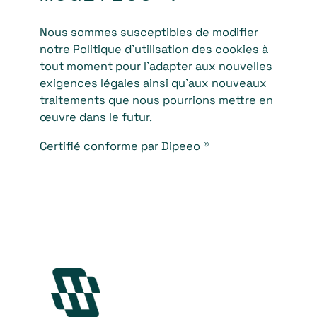
Nous sommes susceptibles de modifier
notre Politique d’utilisation des cookies à
tout moment pour l’adapter aux nouvelles
exigences légales ainsi qu’aux nouveaux
traitements que nous pourrions mettre en
œuvre dans le futur.
Certifié conforme par Dipeeo ®