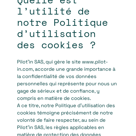
l’utilité de
notre Politique
d’utilisation
des cookies ?
Pilot’in SAS, qui gère le site www.pilot-
in.com, accorde une grande importance à
la confidentialité de vos données
personnelles qui représente pour nous un
gage de sérieux et de confiance, y
compris en matière de cookies.
A ce titre, notre Politique d’utilisation des
cookies témoigne précisément de notre
volonté de faire respecter, au sein de
Pilot’in SAS, les règles applicables en
matière de protection des données