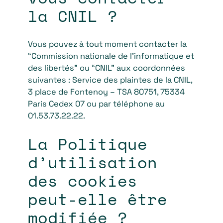
la CNIL ?
Vous pouvez à tout moment contacter la
“Commission nationale de l’informatique et
des libertés” ou “CNIL” aux coordonnées
suivantes : Service des plaintes de la CNIL,
3 place de Fontenoy – TSA 80751, 75334
Paris Cedex 07 ou par téléphone au
01.53.73.22.22.
La Politique
d’utilisation
des cookies
peut-elle être
modifiée ?