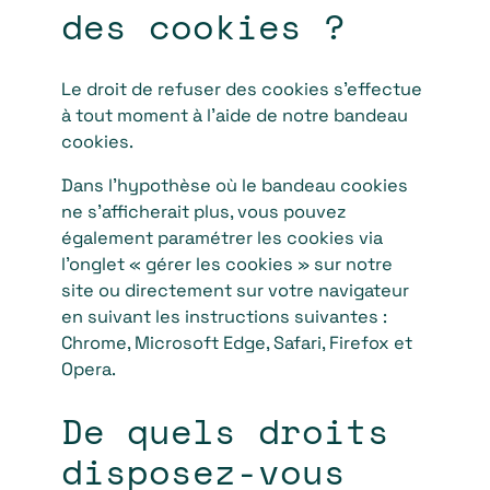
des cookies ?
Le droit de refuser des cookies s’effectue
à tout moment à l’aide de notre bandeau
cookies.
Dans l’hypothèse où le bandeau cookies
ne s’afficherait plus, vous pouvez
également paramétrer les cookies via
l’onglet « gérer les cookies » sur notre
site ou directement sur votre navigateur
en suivant les instructions suivantes :
Chrome, Microsoft Edge, Safari, Firefox et
Opera.
De quels droits
disposez-vous