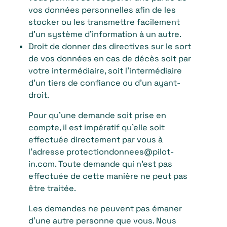
vos données personnelles afin de les
stocker ou les transmettre facilement
d’un système d’information à un autre.
Droit de donner des directives sur le sort
de vos données en cas de décès soit par
votre intermédiaire, soit l’intermédiaire
d’un tiers de confiance ou d’un ayant-
droit.
Pour qu’une demande soit prise en
compte, il est impératif qu’elle soit
effectuée directement par vous à
l’adresse protectiondonnees@pilot-
in.com. Toute demande qui n’est pas
effectuée de cette manière ne peut pas
être traitée.
Les demandes ne peuvent pas émaner
d’une autre personne que vous. Nous