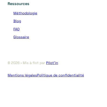
Ressources
Méthodologie
Blog
FAQ
Glossaire
© 2026 • Mis à flot par
Pilot’in
Mentions légales
Politique de confidentialité