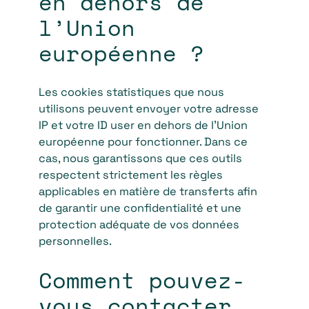
en dehors de
l’Union
européenne ?
Les cookies statistiques que nous
utilisons peuvent envoyer votre adresse
IP et votre ID user en dehors de l’Union
européenne pour fonctionner. Dans ce
cas, nous garantissons que ces outils
respectent strictement les règles
applicables en matière de transferts afin
de garantir une confidentialité et une
protection adéquate de vos données
personnelles.
Comment pouvez-
vous contacter