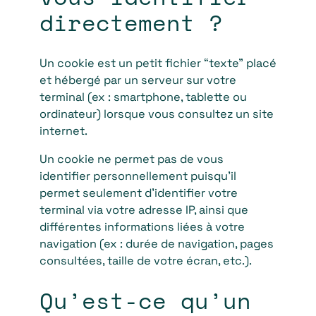
directement ?
Un cookie est un petit fichier “texte” placé
et hébergé par un serveur sur votre
terminal (ex : smartphone, tablette ou
ordinateur) lorsque vous consultez un site
internet.
Un cookie ne permet pas de vous
identifier personnellement puisqu’il
permet seulement d’identifier votre
terminal via votre adresse IP, ainsi que
différentes informations liées à votre
navigation (ex : durée de navigation, pages
consultées, taille de votre écran, etc.).
Qu’est-ce qu’un