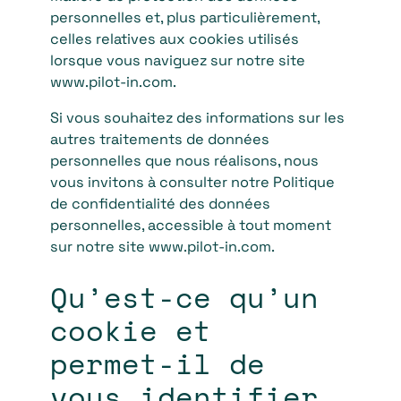
personnelles et, plus particulièrement,
celles relatives aux cookies utilisés
lorsque vous naviguez sur notre site
www.pilot-in.com.
Si vous souhaitez des informations sur les
autres traitements de données
personnelles que nous réalisons, nous
vous invitons à consulter notre Politique
de confidentialité des données
personnelles, accessible à tout moment
sur notre site www.pilot-in.com.
Qu’est-ce qu’un
cookie et
permet-il de
vous identifier